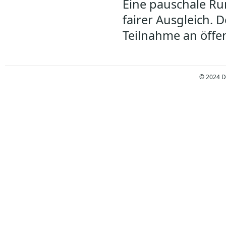
Eine pauschale R
fairer Ausgleich.
Teilnahme an öffen
© 2024 D