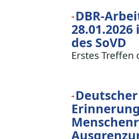
DBR-Arbeit
28.01.2026
des SoVD
Erstes Treffen
Deutscher
Erinnerung 
Menschenre
Ausgrenzu