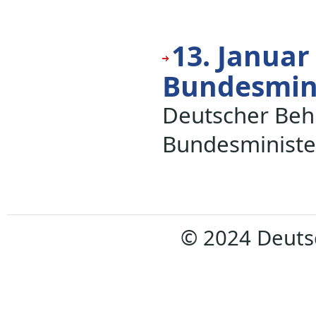
13. Januar
Bundesmini
Deutscher Beh
Bundesministe
© 2024 Deuts