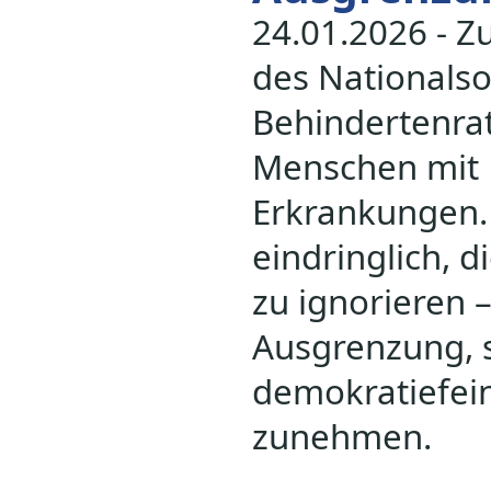
24.01.2026 - 
des Nationalso
Behindertenrat
Menschen mit 
Erkrankungen.
eindringlich, d
zu ignorieren –
Ausgrenzung, 
demokratiefei
zunehmen.